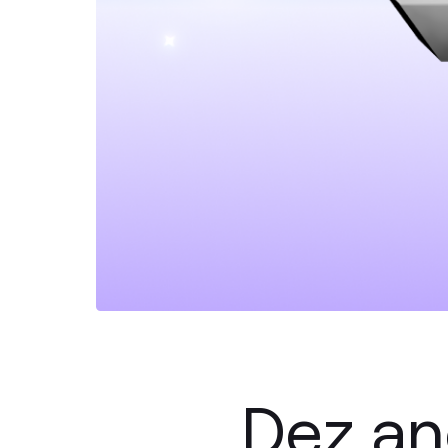
Dez an